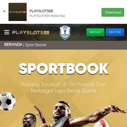
×
PLAYSLOTS88
Download
PLAYSLOTS88 Mobile App
MASUK
DAFTAR
BERANDA
Sportbook