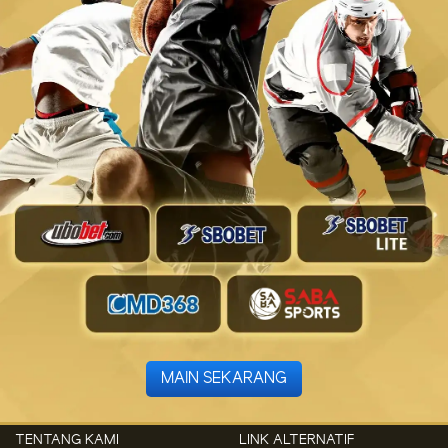
MAIN SEKARANG
TENTANG KAMI
LINK ALTERNATIF