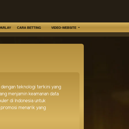
PARLAY
CARA BETTING
VIDEO-WEBSITE
 dengan teknologi terkini yang
 yang menjamin keamanan data
ler di Indonesia untuk
 promosi menarik yang