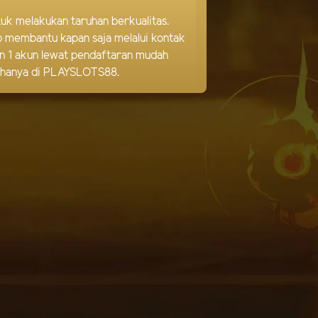
tuk melakukan taruhan berkualitas.
 membantu kapan saja melalui kontak
gan 1 akun lewat pendaftaran mudah
t hanya di PLAYSLOTS88.